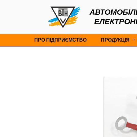
АВТОМОБІЛ
ЕЛЕКТРОН
ПРО ПІДПРИЄМСТВО
ПРОДУКЦІЯ